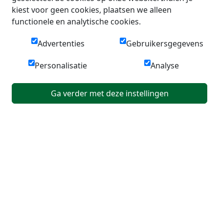
kiest voor geen cookies, plaatsen we alleen
functionele en analytische cookies.
Advertenties
Gebruikersgegevens
Personalisatie
Analyse
Ga verder met deze instellingen