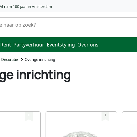
Al ruim 100 jaar in Amsterdam
 Rent
Partyverhuur
Eventstyling
Over ons
& Decoratie
Overige inrichting
ge inrichting
+
+