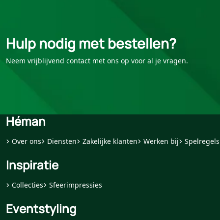
Hulp nodig met bestellen?
Neem vrijblijvend contact met ons op voor al je vragen.
Héman
Over ons
Diensten
Zakelijke klanten
Werken bij
Spelregels
Inspiratie
Collecties
Sfeerimpressies
Eventstyling