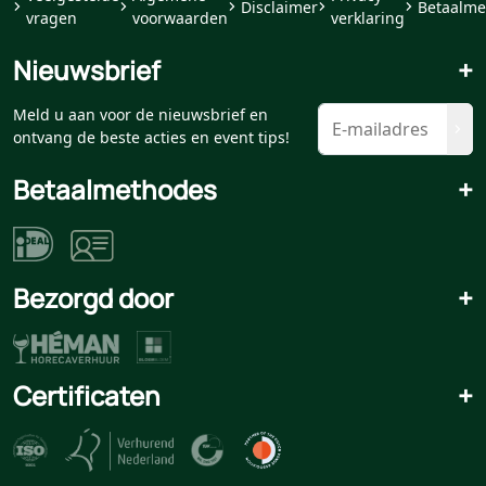
Disclaimer
Betaalme
vragen
voorwaarden
verklaring
Nieuwsbrief
+
Meld u aan voor de nieuwsbrief en
ontvang de beste acties en event tips!
Betaalmethodes
+
Bezorgd door
+
Certificaten
+