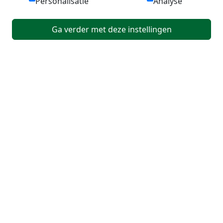
Personalisatie
Analyse
Ga verder met deze instellingen