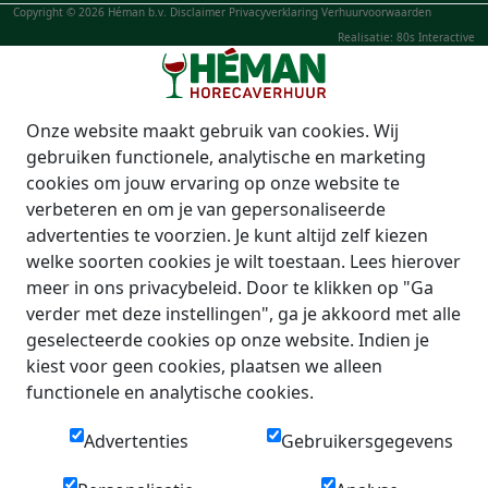
Copyright © 2026 Héman b.v.
Disclaimer
Privacyverklaring
Verhuurvoorwaarden
Realisatie: 80s Interactive
Onze website maakt gebruik van cookies. Wij
gebruiken functionele, analytische en marketing
cookies om jouw ervaring op onze website te
verbeteren en om je van gepersonaliseerde
advertenties te voorzien. Je kunt altijd zelf kiezen
welke soorten cookies je wilt toestaan. Lees hierover
meer in ons privacybeleid. Door te klikken op "Ga
verder met deze instellingen", ga je akkoord met alle
geselecteerde cookies op onze website. Indien je
kiest voor geen cookies, plaatsen we alleen
functionele en analytische cookies.
Advertenties
Gebruikersgegevens