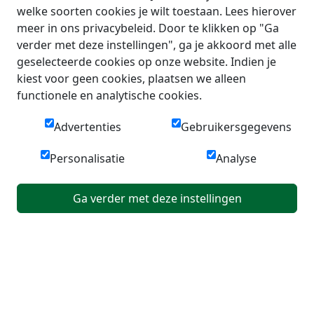
welke soorten cookies je wilt toestaan. Lees hierover
meer in ons privacybeleid. Door te klikken op "Ga
verder met deze instellingen", ga je akkoord met alle
geselecteerde cookies op onze website. Indien je
kiest voor geen cookies, plaatsen we alleen
functionele en analytische cookies.
Advertenties
Gebruikersgegevens
Personalisatie
Analyse
Ga verder met deze instellingen