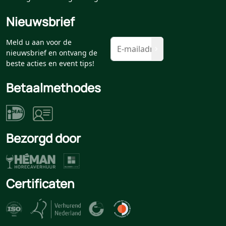
Nieuwsbrief
Meld u aan voor de
nieuwsbrief en ontvang de
beste acties en event tips!
Betaalmethodes
Bezorgd door
Certificaten