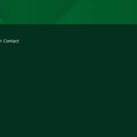
Contact