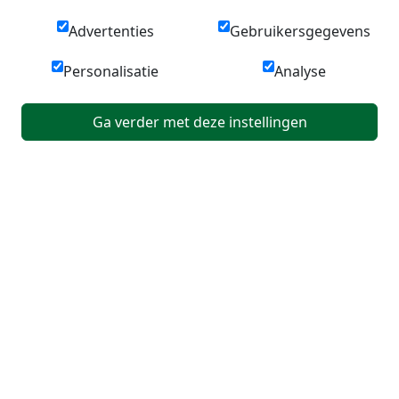
Advertenties
Gebruikersgegevens
Personalisatie
Analyse
Ga verder met deze instellingen