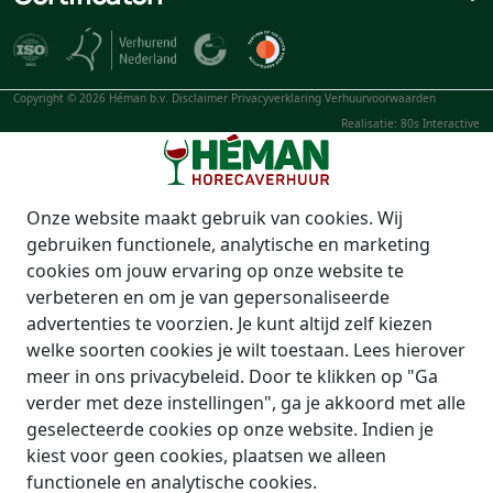
Copyright © 2026 Héman b.v.
Disclaimer
Privacyverklaring
Verhuurvoorwaarden
Realisatie: 80s Interactive
Onze website maakt gebruik van cookies. Wij
gebruiken functionele, analytische en marketing
cookies om jouw ervaring op onze website te
verbeteren en om je van gepersonaliseerde
advertenties te voorzien. Je kunt altijd zelf kiezen
welke soorten cookies je wilt toestaan. Lees hierover
meer in ons privacybeleid. Door te klikken op "Ga
verder met deze instellingen", ga je akkoord met alle
geselecteerde cookies op onze website. Indien je
kiest voor geen cookies, plaatsen we alleen
functionele en analytische cookies.