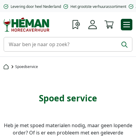
Levering door heel Nederland
Het grootste verhuurassortiment
Winkelwa
Spoedservice
Spoed service
Heb je met spoed materialen nodig, maar geen lopende
order? Of is er een probleem met een geleverde