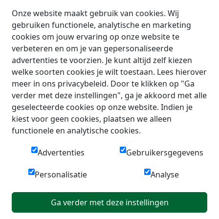
Onze website maakt gebruik van cookies. Wij
gebruiken functionele, analytische en marketing
cookies om jouw ervaring op onze website te
verbeteren en om je van gepersonaliseerde
advertenties te voorzien. Je kunt altijd zelf kiezen
welke soorten cookies je wilt toestaan. Lees hierover
meer in ons privacybeleid. Door te klikken op "Ga
verder met deze instellingen", ga je akkoord met alle
geselecteerde cookies op onze website. Indien je
kiest voor geen cookies, plaatsen we alleen
functionele en analytische cookies.
Advertenties
Gebruikersgegevens
Personalisatie
Analyse
Ga verder met deze instellingen