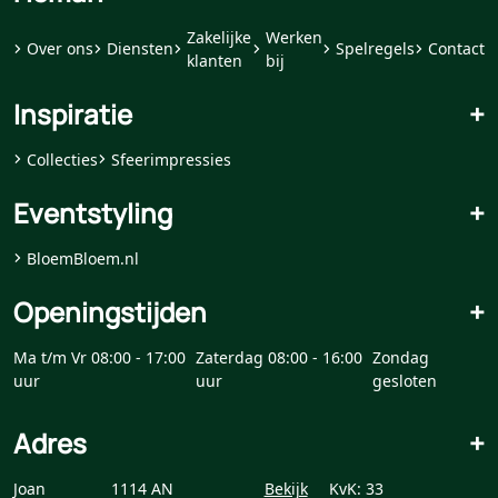
Zakelijke
Werken
Over ons
Diensten
Spelregels
Contact
klanten
bij
Inspiratie
+
Collecties
Sfeerimpressies
Eventstyling
+
BloemBloem.nl
Openingstijden
+
Ma t/m Vr 08:00 - 17:00
Zaterdag 08:00 - 16:00
Zondag
uur
uur
gesloten
Adres
+
Joan
1114 AN
Bekijk
KvK: 33