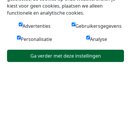
kiest voor geen cookies, plaatsen we alleen
functionele en analytische cookies.
Advertenties
Gebruikersgegevens
Personalisatie
Analyse
Ga verder met deze instellingen