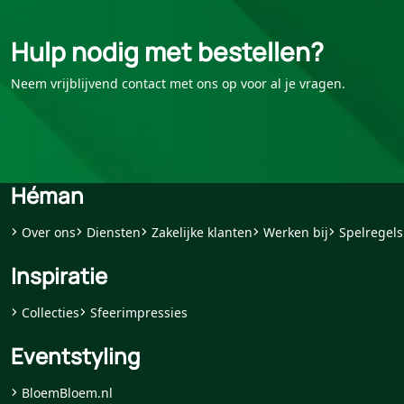
Hulp nodig met bestellen?
Neem vrijblijvend contact met ons op voor al je vragen.
Héman
Over ons
Diensten
Zakelijke klanten
Werken bij
Spelregels
Inspiratie
Collecties
Sfeerimpressies
Eventstyling
BloemBloem.nl