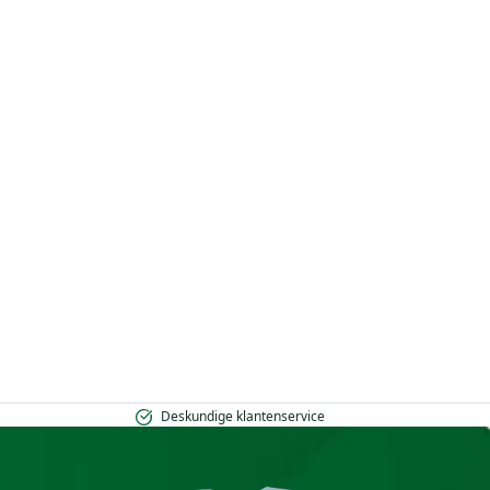
Deskundige klantenservice