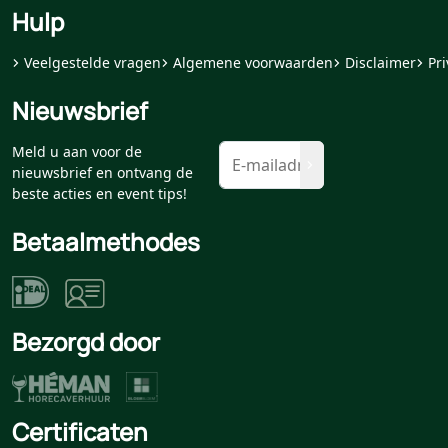
Hulp
Veelgestelde vragen
Algemene voorwaarden
Disclaimer
Pri
Nieuwsbrief
Meld u aan voor de
nieuwsbrief en ontvang de
beste acties en event tips!
Betaalmethodes
Bezorgd door
Certificaten