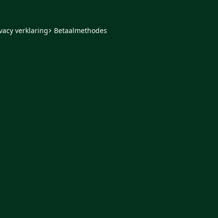
vacy verklaring
Betaalmethodes