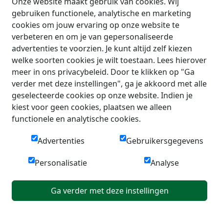
Onze website maakt gebruik van cookies. Wij
gebruiken functionele, analytische en marketing
cookies om jouw ervaring op onze website te
verbeteren en om je van gepersonaliseerde
advertenties te voorzien. Je kunt altijd zelf kiezen
welke soorten cookies je wilt toestaan. Lees hierover
meer in ons privacybeleid. Door te klikken op "Ga
verder met deze instellingen", ga je akkoord met alle
geselecteerde cookies op onze website. Indien je
kiest voor geen cookies, plaatsen we alleen
functionele en analytische cookies.
Advertenties
Gebruikersgegevens
Personalisatie
Analyse
Ga verder met deze instellingen