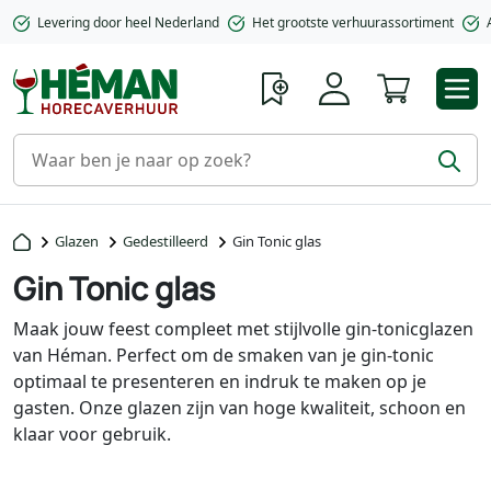
Levering door heel Nederland
Het grootste verhuurassortiment
Winkelwa
Glazen
Gedestilleerd
Gin Tonic glas
Gin Tonic glas
Maak jouw feest compleet met stijlvolle gin-tonicglazen
van Héman. Perfect om de smaken van je gin-tonic
optimaal te presenteren en indruk te maken op je
gasten. Onze glazen zijn van hoge kwaliteit, schoon en
klaar voor gebruik.