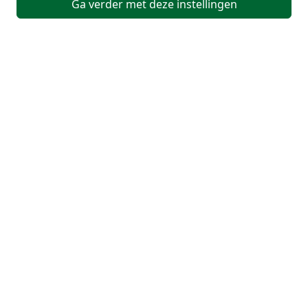
Ga verder met deze instellingen