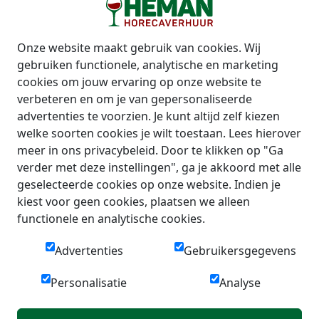
Onze website maakt gebruik van cookies. Wij
gebruiken functionele, analytische en marketing
cookies om jouw ervaring op onze website te
verbeteren en om je van gepersonaliseerde
advertenties te voorzien. Je kunt altijd zelf kiezen
welke soorten cookies je wilt toestaan. Lees hierover
meer in ons privacybeleid. Door te klikken op "Ga
verder met deze instellingen", ga je akkoord met alle
geselecteerde cookies op onze website. Indien je
kiest voor geen cookies, plaatsen we alleen
functionele en analytische cookies.
Advertenties
Gebruikersgegevens
Personalisatie
Analyse