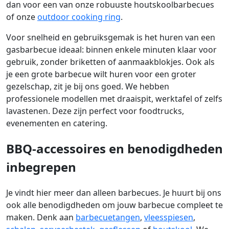
dan voor een van onze robuuste houtskoolbarbecues
of onze
outdoor cooking ring
.
Voor snelheid en gebruiksgemak is het huren van een
gasbarbecue ideaal: binnen enkele minuten klaar voor
gebruik, zonder briketten of aanmaakblokjes. Ook als
je een grote barbecue wilt huren voor een groter
gezelschap, zit je bij ons goed. We hebben
professionele modellen met draaispit, werktafel of zelfs
lavastenen. Deze zijn perfect voor foodtrucks,
evenementen en catering.
BBQ-accessoires en benodigdheden
inbegrepen
Je vindt hier meer dan alleen barbecues. Je huurt bij ons
ook alle benodigdheden om jouw barbecue compleet te
maken. Denk aan
barbecuetangen
,
vleesspiesen
,