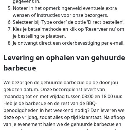
gegevens in.
Noteer in het opmerkingenveld eventuele extra
wensen of instructies voor onze bezorgers.
Selecteer bij ‘Type order’ de optie ‘Direct bestellen’.
Kies je betaalmethode en klik op ‘Reserveer nu’ om
je bestelling te plaatsen.
Je ontvangt direct een orderbevestiging per e-mail.
Levering en ophalen van gehuurde
barbecue
We bezorgen de gehuurde barbecue op de door jou
gekozen datum. Onze bezorgdienst levert van
maandag tot en met vrijdag tussen 08:00 en 18:00 uur.
Heb je de barbecue en de rest van de BBQ-
benodigdheden in het weekend nodig? Dan leveren we
deze op vrijdag, zodat alles op tijd klaarstaat. Na afloop
van je evenement halen we de gehuurde barbecue en