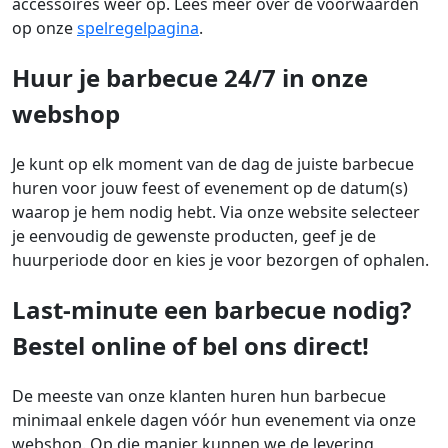
accessoires weer op. Lees meer over de voorwaarden
op onze
spelregelpagina
.
Huur je barbecue 24/7 in onze
webshop
Je kunt op elk moment van de dag de juiste barbecue
huren voor jouw feest of evenement op de datum(s)
waarop je hem nodig hebt. Via onze website selecteer
je eenvoudig de gewenste producten, geef je de
huurperiode door en kies je voor bezorgen of ophalen.
Last-minute een barbecue nodig?
Bestel online of bel ons direct!
De meeste van onze klanten huren hun barbecue
minimaal enkele dagen vóór hun evenement via onze
webshop. Op die manier kunnen we de levering