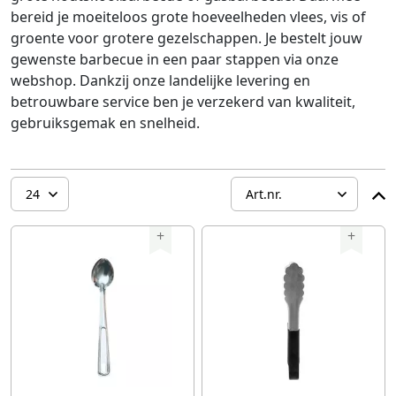
bereid je moeiteloos grote hoeveelheden vlees, vis of
groente voor grotere gezelschappen. Je bestelt jouw
gewenste barbecue in een paar stappen via onze
webshop. Dankzij onze landelijke levering en
betrouwbare service ben je verzekerd van kwaliteit,
gebruiksgemak en snelheid.
+
+