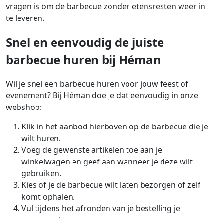
vragen is om de barbecue zonder etensresten weer in
te leveren.
Snel en eenvoudig de juiste
barbecue huren bij Héman
Wil je snel een barbecue huren voor jouw feest of
evenement? Bij Héman doe je dat eenvoudig in onze
webshop:
Klik in het aanbod hierboven op de barbecue die je
wilt huren.
Voeg de gewenste artikelen toe aan je
winkelwagen en geef aan wanneer je deze wilt
gebruiken.
Kies of je de barbecue wilt laten bezorgen of zelf
komt ophalen.
Vul tijdens het afronden van je bestelling je