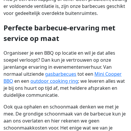
er voldoende ventilatie is, zijn onze barbecues geschikt
voor gedeeltelijk overdekte buitenruimtes.
Perfecte barbecue‑ervaring met
service op maat
Organiseer je een BBQ op locatie en wil je dat alles
soepel verloopt? Dan kun je vertrouwen op onze
jarenlange ervaring in evenementenverhuur. Van
normaal uitziende
gasbarbecues
tot een
Mini Cooper
BBQ
en een
outdoor cooking ring
; we leveren alles wat
je bij ons huurt op tijd af, met heldere afspraken en
duidelijke communicatie.
Ook qua ophalen en schoonmaak denken we met je
mee. De grondige schoonmaak van de barbecue kun je
aan ons overlaten en hier rekenen we geen
schoonmaakkosten voor. Het enige wat we van je