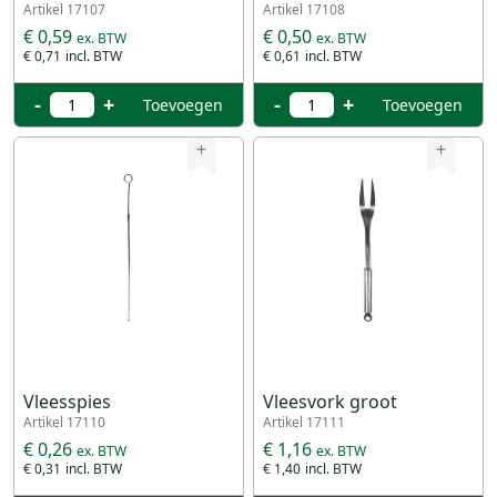
Artikel 17107
Artikel 17108
€ 0,59
€ 0,50
€ 0,71
€ 0,61
-
+
-
+
Toevoegen
Toevoegen
+
+
Vleesspies
Vleesvork groot
Artikel 17110
Artikel 17111
€ 0,26
€ 1,16
€ 0,31
€ 1,40