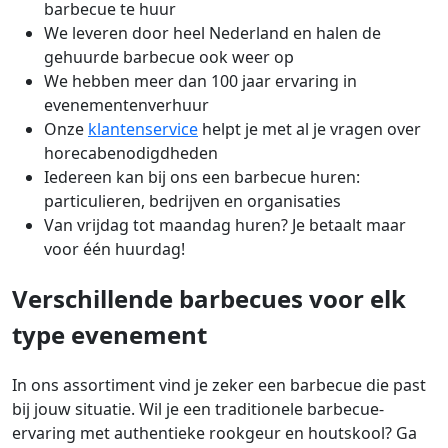
barbecue te huur
We leveren door heel Nederland en halen de
gehuurde barbecue ook weer op
We hebben meer dan 100 jaar ervaring in
evenementenverhuur
Onze
klantenservice
helpt je met al je vragen over
horecabenodigdheden
Iedereen kan bij ons een barbecue huren:
particulieren, bedrijven en organisaties
Van vrijdag tot maandag huren? Je betaalt maar
voor één huurdag!
Verschillende barbecues voor elk
type evenement
In ons assortiment vind je zeker een barbecue die past
bij jouw situatie. Wil je een traditionele barbecue-
ervaring met authentieke rookgeur en houtskool? Ga