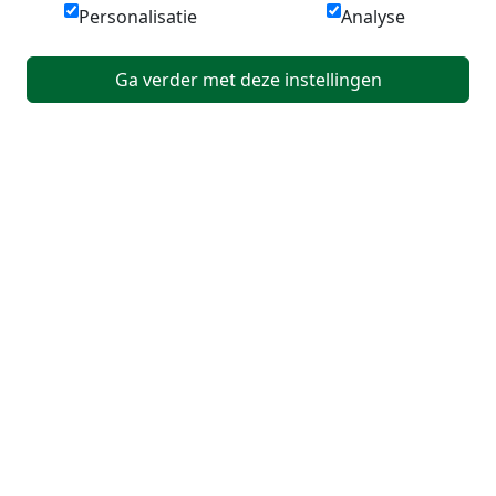
Personalisatie
Analyse
Ga verder met deze instellingen