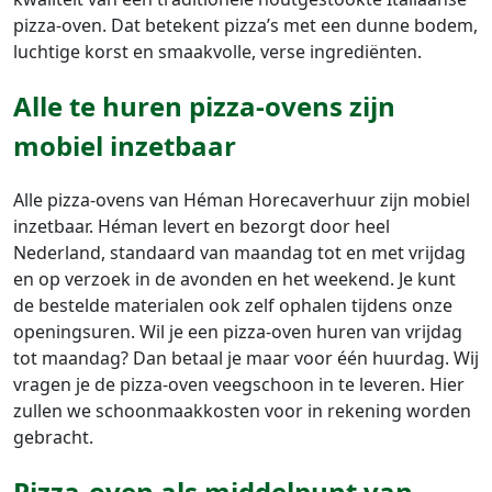
pizza-oven. Dat betekent pizza’s met een dunne bodem,
luchtige korst en smaakvolle, verse ingrediënten.
Alle te huren pizza-ovens zijn
mobiel inzetbaar
Alle pizza-ovens van Héman Horecaverhuur zijn mobiel
inzetbaar. Héman levert en bezorgt door heel
Nederland, standaard van maandag tot en met vrijdag
en op verzoek in de avonden en het weekend. Je kunt
de bestelde materialen ook zelf ophalen tijdens onze
openingsuren. Wil je een pizza-oven huren van vrijdag
tot maandag? Dan betaal je maar voor één huurdag. Wij
vragen je de pizza-oven veegschoon in te leveren. Hier
zullen we schoonmaakkosten voor in rekening worden
gebracht.
Pizza-oven als middelpunt van