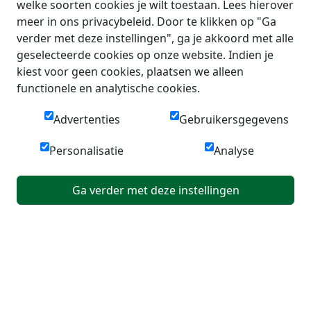
welke soorten cookies je wilt toestaan. Lees hierover
meer in ons privacybeleid. Door te klikken op "Ga
verder met deze instellingen", ga je akkoord met alle
geselecteerde cookies op onze website. Indien je
kiest voor geen cookies, plaatsen we alleen
functionele en analytische cookies.
Advertenties
Gebruikersgegevens
Personalisatie
Analyse
Ga verder met deze instellingen