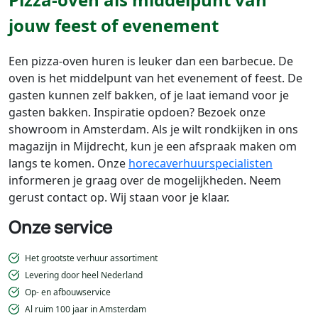
jouw feest of evenement
Een pizza-oven huren is leuker dan een barbecue. De
oven is het middelpunt van het evenement of feest. De
gasten kunnen zelf bakken, of je laat iemand voor je
gasten bakken. Inspiratie opdoen? Bezoek onze
showroom in Amsterdam. Als je wilt rondkijken in ons
magazijn in Mijdrecht, kun je een afspraak maken om
langs te komen. Onze
horecaverhuurspecialisten
informeren je graag over de mogelijkheden. Neem
gerust contact op. Wij staan voor je klaar.
Onze service
Het grootste verhuur assortiment
Levering door heel Nederland
Op- en afbouwservice
Al ruim 100 jaar in Amsterdam