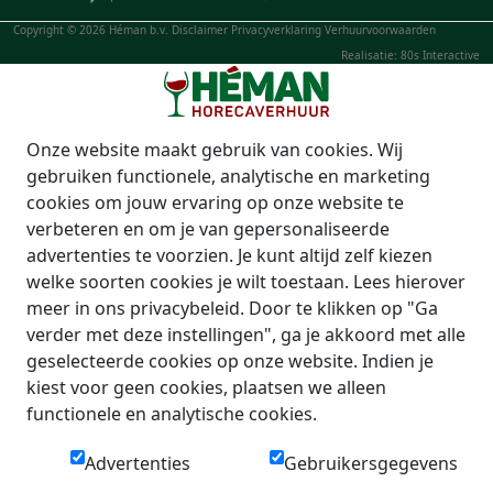
Copyright © 2026 Héman b.v.
Disclaimer
Privacyverklaring
Verhuurvoorwaarden
Realisatie: 80s Interactive
Onze website maakt gebruik van cookies. Wij
gebruiken functionele, analytische en marketing
cookies om jouw ervaring op onze website te
verbeteren en om je van gepersonaliseerde
advertenties te voorzien. Je kunt altijd zelf kiezen
welke soorten cookies je wilt toestaan. Lees hierover
meer in ons privacybeleid. Door te klikken op "Ga
verder met deze instellingen", ga je akkoord met alle
geselecteerde cookies op onze website. Indien je
kiest voor geen cookies, plaatsen we alleen
functionele en analytische cookies.
Advertenties
Gebruikersgegevens