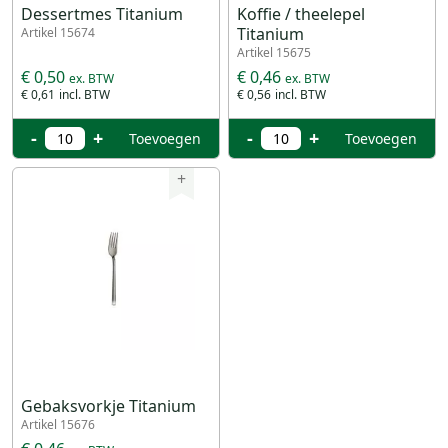
Dessertmes Titanium
Koffie / theelepel
Titanium
Artikel 15674
Artikel 15675
€ 0,50
€ 0,46
€ 0,61
€ 0,56
-
+
-
+
Toevoegen
Toevoegen
+
Gebaksvorkje Titanium
Artikel 15676