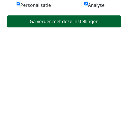
Personalisatie
Analyse
Ga verder met deze instellingen