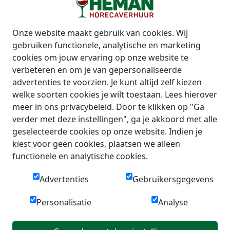
Onze website maakt gebruik van cookies. Wij
gebruiken functionele, analytische en marketing
cookies om jouw ervaring op onze website te
verbeteren en om je van gepersonaliseerde
advertenties te voorzien. Je kunt altijd zelf kiezen
welke soorten cookies je wilt toestaan. Lees hierover
meer in ons privacybeleid. Door te klikken op "Ga
verder met deze instellingen", ga je akkoord met alle
geselecteerde cookies op onze website. Indien je
kiest voor geen cookies, plaatsen we alleen
functionele en analytische cookies.
Advertenties
Gebruikersgegevens
Personalisatie
Analyse