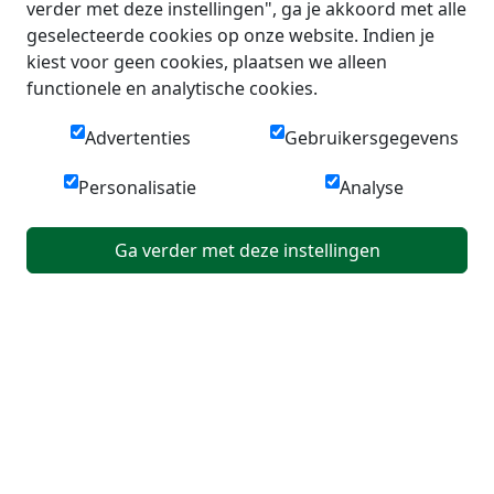
verder met deze instellingen", ga je akkoord met alle
geselecteerde cookies op onze website. Indien je
kiest voor geen cookies, plaatsen we alleen
functionele en analytische cookies.
Advertenties
Gebruikersgegevens
Personalisatie
Analyse
Ga verder met deze instellingen