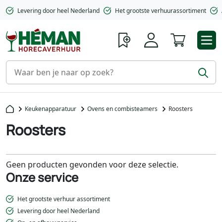
Levering door heel Nederland
Het grootste verhuurassortiment
Winkelwa
Keukenapparatuur
Ovens en combisteamers
Roosters
Roosters
Geen producten gevonden voor deze selectie.
Onze service
Het grootste verhuur assortiment
Levering door heel Nederland