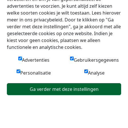
advertenties te voorzien. Je kunt altijd zelf kiezen
welke soorten cookies je wilt toestaan. Lees hierover
meer in ons privacybeleid. Door te klikken op "Ga
verder met deze instellingen", ga je akkoord met alle
geselecteerde cookies op onze website. Indien je
kiest voor geen cookies, plaatsen we alleen
functionele en analytische cookies.
Advertenties
Gebruikersgegevens
Personalisatie
Analyse
Ga verder met deze instellingen