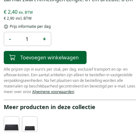
€ 2,40
€ 2,90
Prijs informatie per dag
-
+
Toevoegen winkelwagen
Alle prijzen zijn in euro’s per stuk, per dag, exclusief transport en op- en
afbouw kosten. Een aantal artikelen zijn alleen te bestellen in vastgestelde
verpakkingseenheden. Na het plaatsen van de bestelling worden alle
materialen op beschikbaarheid gecontroleerd en bevestigd per e-mail. Lees
meer over onze
Algemene voorwaarden
.
Meer producten in deze collectie