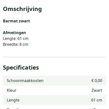
Omschrijving
Barmat zwart
Afmetingen
Lengte: 61 cm
Breedte: 8 cm
Specificaties
Schoonmaakkosten
€ 0,00
Kleur
Zwart
Lengte
61 cm