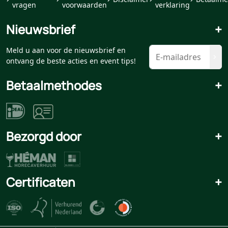
vragen
voorwaarden
verklaring
Nieuwsbrief
+
Meld u aan voor de nieuwsbrief en
ontvang de beste acties en event tips!
Betaalmethodes
+
Bezorgd door
+
Certificaten
+