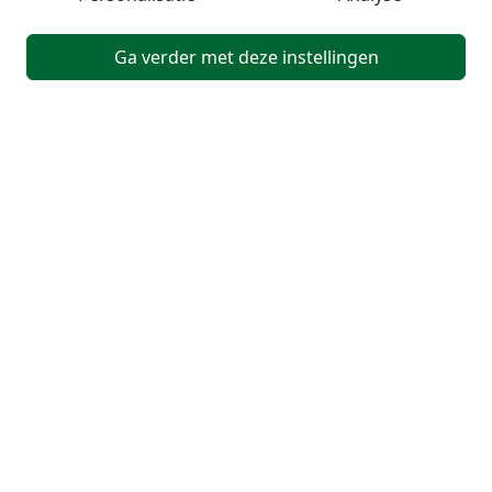
Ga verder met deze instellingen