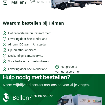
Mailen?
info@heman.nl
Waarom bestellen bij Héman
Het grootste verhuurassortiment
Levering door heel Nederland
Al ruim 100 jaar in Amsterdam
Op- en afbouwservice
Deskundige klantenservice
Voor bedrijven en particulieren
Het grootste
Levering door heel Nederland
verhuurassortiment
Hulp nodig met bestellen?
Neem vrijblijvend contact met ons op voor al je vragen.
Bellen?
020-66 86 858