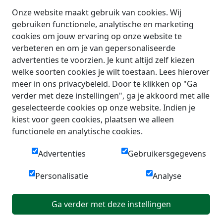
Onze website maakt gebruik van cookies. Wij
gebruiken functionele, analytische en marketing
cookies om jouw ervaring op onze website te
verbeteren en om je van gepersonaliseerde
advertenties te voorzien. Je kunt altijd zelf kiezen
welke soorten cookies je wilt toestaan. Lees hierover
meer in ons privacybeleid. Door te klikken op "Ga
verder met deze instellingen", ga je akkoord met alle
geselecteerde cookies op onze website. Indien je
kiest voor geen cookies, plaatsen we alleen
functionele en analytische cookies.
Advertenties
Gebruikersgegevens
Personalisatie
Analyse
Ga verder met deze instellingen