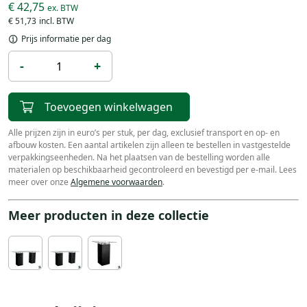
€ 42,75
€ 51,73
Prijs informatie per dag
-
+
Toevoegen winkelwagen
Alle prijzen zijn in euro’s per stuk, per dag, exclusief transport en op- en
afbouw kosten. Een aantal artikelen zijn alleen te bestellen in vastgestelde
verpakkingseenheden. Na het plaatsen van de bestelling worden alle
materialen op beschikbaarheid gecontroleerd en bevestigd per e-mail. Lees
meer over onze
Algemene voorwaarden
.
Meer producten in deze collectie