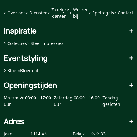
Zakelijke
Werken
Over ons
Diensten
Spelregels
Contact
klanten
bij
Inspiratie
+
Collecties
Sfeerimpressies
Eventstyling
+
BloemBloem.nl
Openingstijden
+
Ma t/m Vr 08:00 - 17:00
Zaterdag 08:00 - 16:00
Zondag
uur
uur
gesloten
Adres
+
Joan
1114 AN
Bekijk
KvK: 33