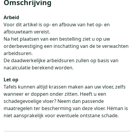
Omschrijving
Arbeid
Voor dit artikel is op- en afbouw van het op- en
afbouwteam vereist.
Na het plaatsen van een bestelling ziet u op uw
orderbevestiging een inschatting van de te verwachten
arbeidsuren.
De daadwerkelijke arbeidsuren zullen op basis van
nacalculatie berekend worden.
Let op
Tafels kunnen altijd krassen maken aan uw vloer, zelfs
wanneer er doppen onder zitten. Heeft u een
schadegevoelige vloer? Neem dan passende
maatregelen ter bescherming van deze vloer. Héman is
niet aansprakelijk voor eventuele ontstane schade.