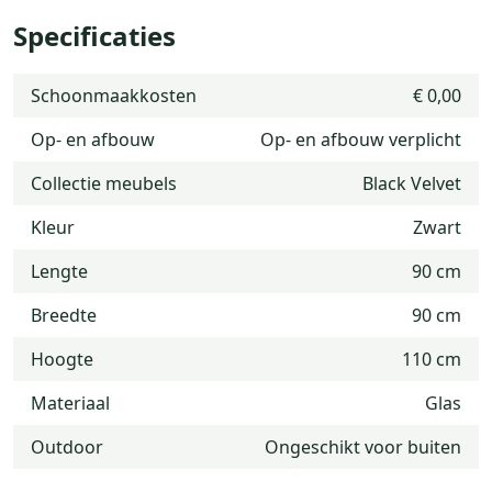
Specificaties
Schoonmaakkosten
€ 0,00
Op- en afbouw
Op- en afbouw verplicht
Collectie meubels
Black Velvet
Kleur
Zwart
Lengte
90 cm
Breedte
90 cm
Hoogte
110 cm
Materiaal
Glas
Outdoor
Ongeschikt voor buiten