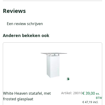
Reviews
Een review schrijven
Anderen bekeken ook
White Heaven statafel, met
Artikel: 28010
€ 39,00
frosted glasplaat
€ 47,19