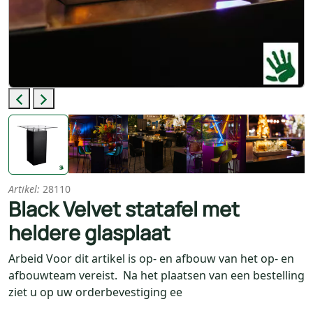
Previous
Next
Artikel:
28110
Black Velvet statafel met
heldere glasplaat
Arbeid Voor dit artikel is op- en afbouw van het op- en
afbouwteam vereist. Na het plaatsen van een bestelling
ziet u op uw orderbevestiging ee