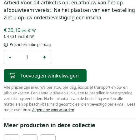
Arbeid Voor dit artikel is op- en afbouw van het op-
afbouwteam vereist. Na het plaatsen van een bestelling
ziet u op uw orderbevestiging een inscha
€ 39,10
€ 47,31
Prijs informatie per dag
-
+
Toevoegen winkelwagen
Alle prijzen zijn in euro’s per stuk, per dag, exclusief transport en op- en
afbouw kosten. Een aantal artikelen zijn alleen te bestellen in vastgestelde
verpakkingseenheden. Na het plaatsen van de bestelling worden alle
materialen op beschikbaarheid gecontroleerd en bevestigd per e-mail. Lees
meer over onze
Algemene voorwaarden
.
Meer producten in deze collectie