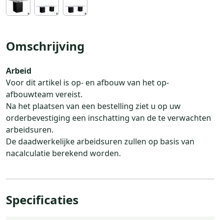
Omschrijving
Arbeid
Voor dit artikel is op- en afbouw van het op-
afbouwteam vereist.
Na het plaatsen van een bestelling ziet u op uw
orderbevestiging een inschatting van de te verwachten
arbeidsuren.
De daadwerkelijke arbeidsuren zullen op basis van
nacalculatie berekend worden.
Specificaties