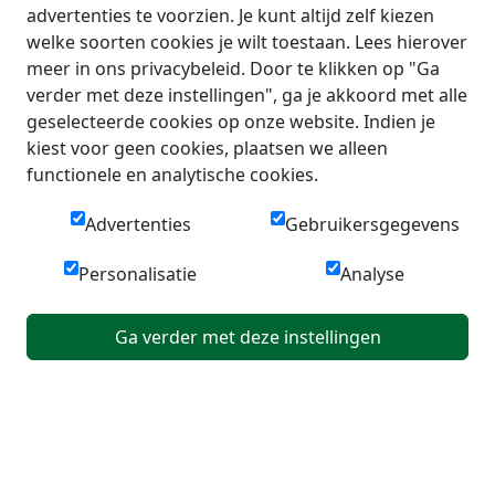
advertenties te voorzien. Je kunt altijd zelf kiezen
welke soorten cookies je wilt toestaan. Lees hierover
meer in ons privacybeleid. Door te klikken op "Ga
verder met deze instellingen", ga je akkoord met alle
geselecteerde cookies op onze website. Indien je
kiest voor geen cookies, plaatsen we alleen
functionele en analytische cookies.
Advertenties
Gebruikersgegevens
Personalisatie
Analyse
Ga verder met deze instellingen