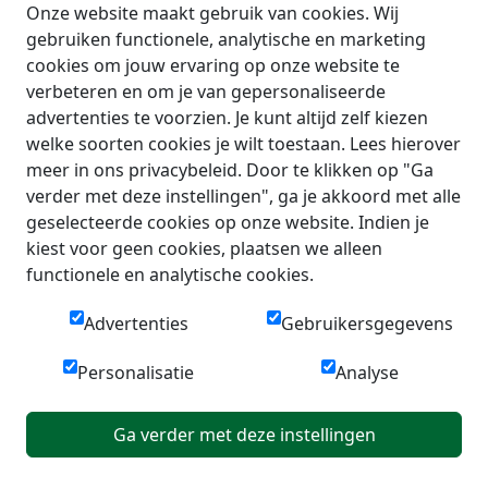
Onze website maakt gebruik van cookies. Wij
gebruiken functionele, analytische en marketing
cookies om jouw ervaring op onze website te
verbeteren en om je van gepersonaliseerde
advertenties te voorzien. Je kunt altijd zelf kiezen
welke soorten cookies je wilt toestaan. Lees hierover
meer in ons privacybeleid. Door te klikken op "Ga
verder met deze instellingen", ga je akkoord met alle
geselecteerde cookies op onze website. Indien je
kiest voor geen cookies, plaatsen we alleen
functionele en analytische cookies.
Advertenties
Gebruikersgegevens
Personalisatie
Analyse
Ga verder met deze instellingen