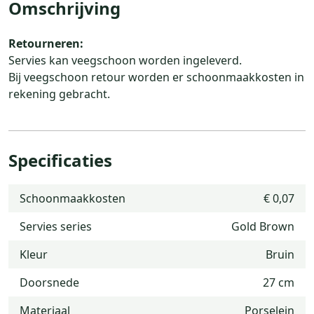
Omschrijving
Retourneren:
Servies kan veegschoon worden ingeleverd.
Bij veegschoon retour worden er schoonmaakkosten in
rekening gebracht.
Specificaties
Schoonmaakkosten
€ 0,07
Servies series
Gold Brown
Kleur
Bruin
Doorsnede
27 cm
Materiaal
Porselein