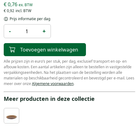
€ 0,76
€ 0,92
Prijs informatie per dag
-
+
Toevoegen winkelwagen
Alle prijzen zijn in euro’s per stuk, per dag, exclusief transport en op- en
afbouw kosten. Een aantal artikelen zijn alleen te bestellen in vastgestelde
verpakkingseenheden. Na het plaatsen van de bestelling worden alle
materialen op beschikbaarheid gecontroleerd en bevestigd per e-mail. Lees
meer over onze
Algemene voorwaarden
.
Meer producten in deze collectie