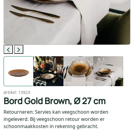
Previous
Next
Artikel:
13923
Bord Gold Brown, Ø 27 cm
Retourneren: Servies kan veegschoon worden
ingeleverd. Bij veegschoon retour worden er
schoonmaakkosten in rekening gebracht.