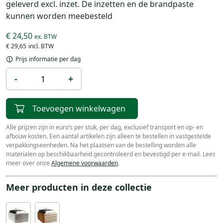
geleverd excl. inzet. De inzetten en de brandpaste
kunnen worden meebesteld
€ 24,50
€ 29,65
Prijs informatie per dag
-
+
Toevoegen winkelwagen
Alle prijzen zijn in euro’s per stuk, per dag, exclusief transport en op- en
afbouw kosten. Een aantal artikelen zijn alleen te bestellen in vastgestelde
verpakkingseenheden. Na het plaatsen van de bestelling worden alle
materialen op beschikbaarheid gecontroleerd en bevestigd per e-mail. Lees
meer over onze
Algemene voorwaarden
.
Meer producten in deze collectie