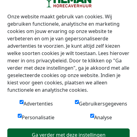
Onze website maakt gebruik van cookies. Wij
gebruiken functionele, analytische en marketing
cookies om jouw ervaring op onze website te
verbeteren en om je van gepersonaliseerde
advertenties te voorzien. Je kunt altijd zelf kiezen
welke soorten cookies je wilt toestaan. Lees hierover
meer in ons privacybeleid. Door te klikken op "Ga
verder met deze instellingen", ga je akkoord met alle
geselecteerde cookies op onze website. Indien je
kiest voor geen cookies, plaatsen we alleen
functionele en analytische cookies.
Advertenties
Gebruikersgegevens
Personalisatie
Analyse
Ga verder met deze instellingen