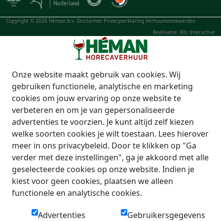
Copyright © 2026 Héman b.v.
Disclaimer
Privacyverklaring
Verhuurvoorwaarden
Realisatie: 80s Interactive
Onze website maakt gebruik van cookies. Wij
gebruiken functionele, analytische en marketing
cookies om jouw ervaring op onze website te
verbeteren en om je van gepersonaliseerde
advertenties te voorzien. Je kunt altijd zelf kiezen
welke soorten cookies je wilt toestaan. Lees hierover
meer in ons privacybeleid. Door te klikken op "Ga
verder met deze instellingen", ga je akkoord met alle
geselecteerde cookies op onze website. Indien je
kiest voor geen cookies, plaatsen we alleen
functionele en analytische cookies.
Advertenties
Gebruikersgegevens