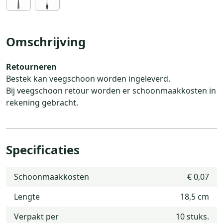
Omschrijving
Retourneren
Bestek kan veegschoon worden ingeleverd.
Bij veegschoon retour worden er schoonmaakkosten in
rekening gebracht.
Specificaties
Schoonmaakkosten
€ 0,07
Lengte
18,5 cm
Verpakt per
10 stuks.