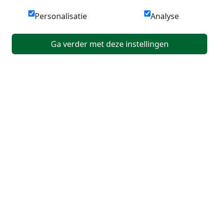
Personalisatie
Analyse
Ga verder met deze instellingen