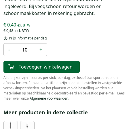
ingeleverd. Bij veegschoon retour worden er
schoonmaakkosten in rekening gebracht.
€ 0,40
€ 0,48
Prijs informatie per dag
-
+
Toevoegen winkelwagen
Alle prijzen zijn in euro’s per stuk, per dag, exclusief transport en op- en
afbouw kosten. Een aantal artikelen zijn alleen te bestellen in vastgestelde
verpakkingseenheden. Na het plaatsen van de bestelling worden alle
materialen op beschikbaarheid gecontroleerd en bevestigd per e-mail. Lees
meer over onze
Algemene voorwaarden
.
Meer producten in deze collectie