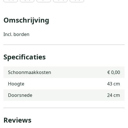
Omschrijving
Incl. borden
Specificaties
Schoonmaakkosten
€ 0,00
Hoogte
43 cm
Doorsnede
24 cm
Reviews