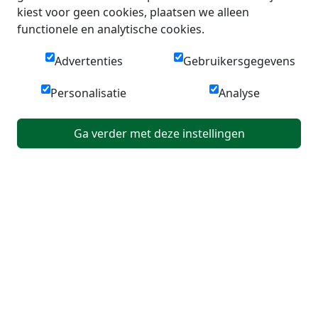
kiest voor geen cookies, plaatsen we alleen
functionele en analytische cookies.
Advertenties
Gebruikersgegevens
Personalisatie
Analyse
Ga verder met deze instellingen