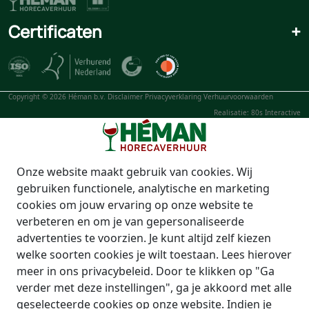
Certificaten
+
Copyright © 2026 Héman b.v.
Disclaimer
Privacyverklaring
Verhuurvoorwaarden
Realisatie: 80s Interactive
Onze website maakt gebruik van cookies. Wij
gebruiken functionele, analytische en marketing
cookies om jouw ervaring op onze website te
verbeteren en om je van gepersonaliseerde
advertenties te voorzien. Je kunt altijd zelf kiezen
welke soorten cookies je wilt toestaan. Lees hierover
meer in ons privacybeleid. Door te klikken op "Ga
verder met deze instellingen", ga je akkoord met alle
geselecteerde cookies op onze website. Indien je