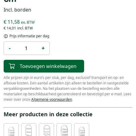
Incl. borden
€ 11,58
€ 14,01
Prijs informatie per dag
-
+
Toevoegen winkelwagen
Alle prijzen zijn in euro’s per stuk, per dag, exclusief transport en op- en
afbouw kosten. Een aantal artikelen zijn alleen te bestellen in vastgestelde
verpakkingseenheden. Na het plaatsen van de bestelling worden alle
materialen op beschikbaarheid gecontroleerd en bevestigd per e-mail. Lees
meer over onze
Algemene voorwaarden
.
Meer producten in deze collectie