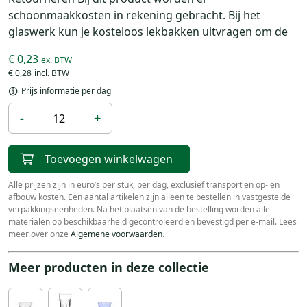
schoonmaakkosten in rekening gebracht. Bij het
glaswerk kun je kosteloos lekbakken uitvragen om de
€ 0,23
€ 0,28
Prijs informatie per dag
-
+
Toevoegen winkelwagen
Alle prijzen zijn in euro’s per stuk, per dag, exclusief transport en op- en
afbouw kosten. Een aantal artikelen zijn alleen te bestellen in vastgestelde
verpakkingseenheden. Na het plaatsen van de bestelling worden alle
materialen op beschikbaarheid gecontroleerd en bevestigd per e-mail. Lees
meer over onze
Algemene voorwaarden
.
Meer producten in deze collectie