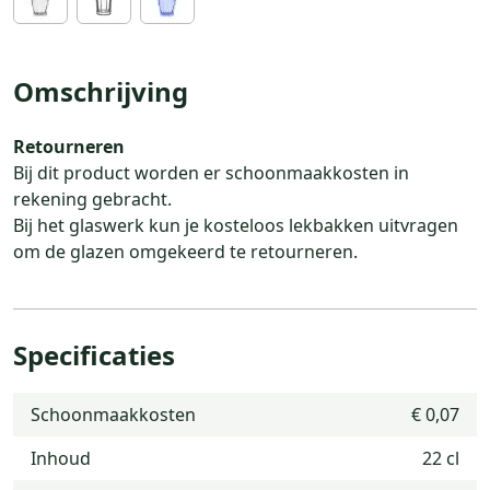
Omschrijving
Retourneren
Bij dit product worden er schoonmaakkosten in
rekening gebracht.
Bij het glaswerk kun je kosteloos lekbakken uitvragen
om de glazen omgekeerd te retourneren.
Specificaties
Schoonmaakkosten
€ 0,07
Inhoud
22 cl