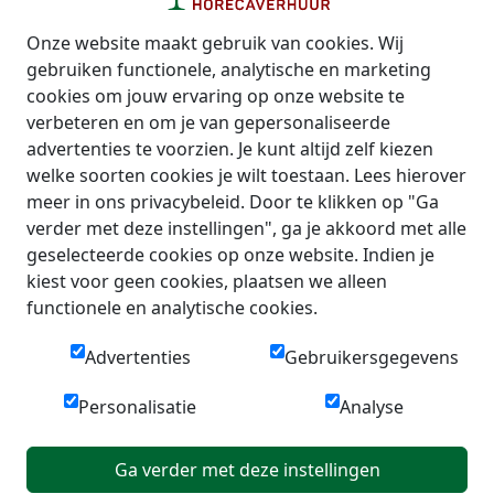
Onze website maakt gebruik van cookies. Wij
gebruiken functionele, analytische en marketing
cookies om jouw ervaring op onze website te
verbeteren en om je van gepersonaliseerde
advertenties te voorzien. Je kunt altijd zelf kiezen
welke soorten cookies je wilt toestaan. Lees hierover
meer in ons privacybeleid. Door te klikken op "Ga
verder met deze instellingen", ga je akkoord met alle
geselecteerde cookies op onze website. Indien je
kiest voor geen cookies, plaatsen we alleen
functionele en analytische cookies.
Advertenties
Gebruikersgegevens
Personalisatie
Analyse
Ga verder met deze instellingen