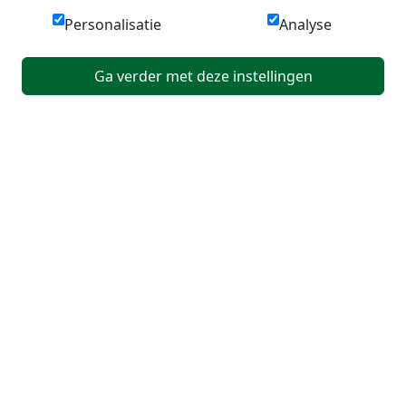
Personalisatie
Analyse
Ga verder met deze instellingen