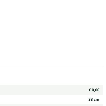
€ 0,00
33 cm