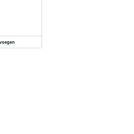
voegen