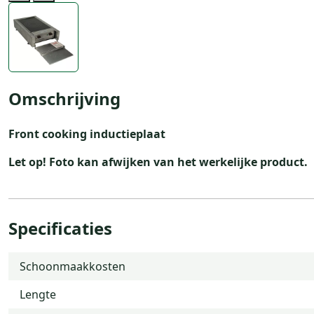
Previous
Next
Omschrijving
Front cooking inductieplaat
Let op!
Foto kan afwijken van het werkelijke product.
Specificaties
Schoonmaakkosten
Lengte