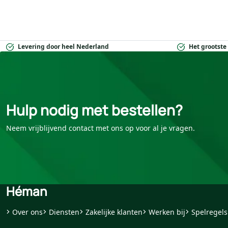
Levering door heel Nederland
Het grootste
Hulp nodig met bestellen?
Neem vrijblijvend contact met ons op voor al je vragen.
Héman
Over ons
Diensten
Zakelijke klanten
Werken bij
Spelregels