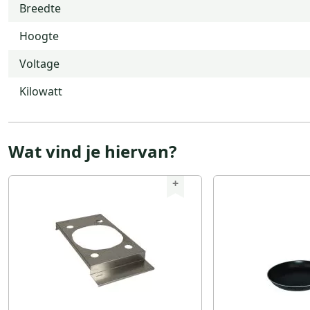
Breedte
Hoogte
Voltage
Kilowatt
Wat vind je hiervan?
+