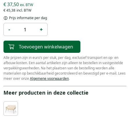
€ 37,50
€ 45,38
Prijs informatie per dag
-
+
Toevoegen winkelwagen
Alle prijzen zijn in euro’s per stuk, per dag, exclusief transport en op- en
afbouw kosten. Een aantal artikelen zijn alleen te bestellen in vastgestelde
verpakkingseenheden. Na het plaatsen van de bestelling worden alle
materialen op beschikbaarheid gecontroleerd en bevestigd per e-mail. Lees
meer over onze
Algemene voorwaarden
.
Meer producten in deze collectie