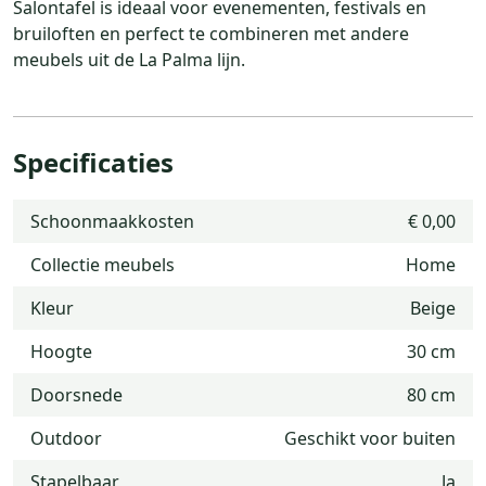
Salontafel is ideaal voor evenementen, festivals en
bruiloften en perfect te combineren met andere
meubels uit de La Palma lijn.
Specificaties
Schoonmaakkosten
€ 0,00
Collectie meubels
Home
Kleur
Beige
Hoogte
30 cm
Doorsnede
80 cm
Outdoor
Geschikt voor buiten
Stapelbaar
Ja