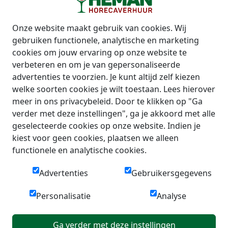
Onze website maakt gebruik van cookies. Wij
gebruiken functionele, analytische en marketing
cookies om jouw ervaring op onze website te
verbeteren en om je van gepersonaliseerde
advertenties te voorzien. Je kunt altijd zelf kiezen
welke soorten cookies je wilt toestaan. Lees hierover
meer in ons privacybeleid. Door te klikken op "Ga
verder met deze instellingen", ga je akkoord met alle
geselecteerde cookies op onze website. Indien je
kiest voor geen cookies, plaatsen we alleen
functionele en analytische cookies.
Advertenties
Gebruikersgegevens
Personalisatie
Analyse
Ga verder met deze instellingen