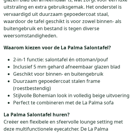
uitstraling en extra gebruiksgemak. Het onderstel is
vervaardigd uit duurzaam gepoedercoat staal,
waardoor de tafel geschikt is voor zowel binnen- als
buitengebruik en bestand is tegen diverse
weersomstandigheden.
Waarom kiezen voor de La Palma Salontafel?
2-in-1 functie: salontafel én ottoman/pouf
Inclusief 5 mm gehard afneembaar glazen blad
Geschikt voor binnen- en buitengebruik
Duurzaam gepoedercoat stalen frame
(roestbestendig)
Stijlvolle Bohemian look in volledig beige uitvoering
Perfect te combineren met de La Palma sofa
La Palma Salontafel huren?
Creëer een flexibele en sfeervolle lounge setting met
deze multifunctionele eyecatcher. De La Palma