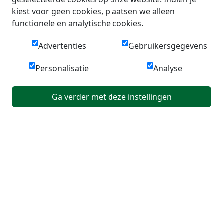
kiest voor geen cookies, plaatsen we alleen
functionele en analytische cookies.
Advertenties
Gebruikersgegevens
Personalisatie
Analyse
Ga verder met deze instellingen