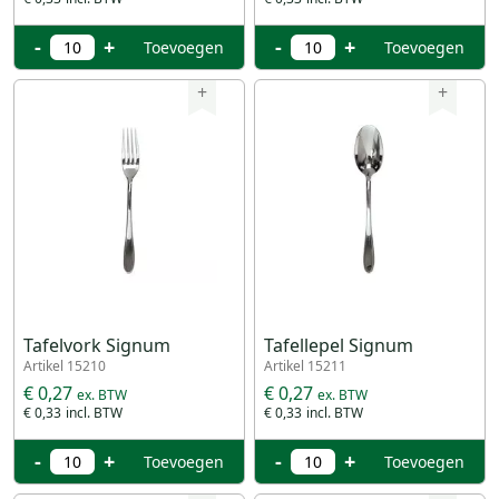
-
+
-
+
Toevoegen
Toevoegen
+
+
Tafelvork Signum
Tafellepel Signum
Artikel 15210
Artikel 15211
€ 0,27
€ 0,27
€ 0,33
€ 0,33
-
+
-
+
Toevoegen
Toevoegen