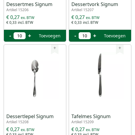
Dessertmes Signum
Dessertvork Signum
Artikel 15206
Artikel 15207
€ 0,27
€ 0,27
€ 0,33
€ 0,33
-
+
-
+
Toevoegen
Toevoegen
+
+
Dessertlepel Signum
Tafelmes Signum
Artikel 15208
Artikel 15209
€ 0,27
€ 0,27
€ 0,33
€ 0,33