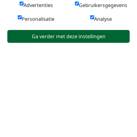
Advertenties
Gebruikersgegevens
Personalisatie
Analyse
Ga verder met deze instellingen