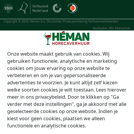
Copyright © 2026 Héman b.v.
Disclaimer
Privacyverklaring
Verhuurvoorwaarden
Realisatie: 80s Interactive
Onze website maakt gebruik van cookies. Wij
gebruiken functionele, analytische en marketing
cookies om jouw ervaring op onze website te
verbeteren en om je van gepersonaliseerde
advertenties te voorzien. Je kunt altijd zelf kiezen
welke soorten cookies je wilt toestaan. Lees hierover
meer in ons privacybeleid. Door te klikken op "Ga
verder met deze instellingen", ga je akkoord met alle
geselecteerde cookies op onze website. Indien je
kiest voor geen cookies, plaatsen we alleen
functionele en analytische cookies.