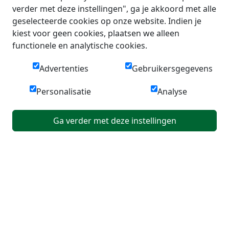
verder met deze instellingen", ga je akkoord met alle
geselecteerde cookies op onze website. Indien je
kiest voor geen cookies, plaatsen we alleen
functionele en analytische cookies.
Advertenties
Gebruikersgegevens
Personalisatie
Analyse
Ga verder met deze instellingen