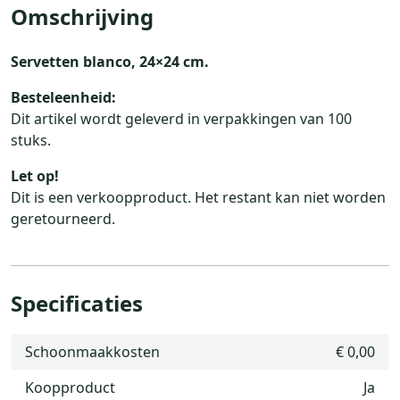
Omschrijving
Servetten blanco, 24×24 cm.
Besteleenheid:
Dit artikel wordt geleverd in verpakkingen van 100
stuks.
Let op!
Dit is een verkoopproduct. Het restant kan niet worden
geretourneerd.
Specificaties
Schoonmaakkosten
€ 0,00
Koopproduct
Ja