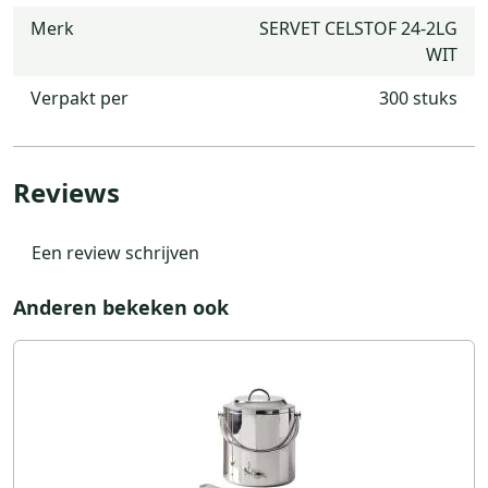
Merk
SERVET CELSTOF 24-2LG
WIT
Verpakt per
300 stuks
Reviews
Een review schrijven
Anderen bekeken ook