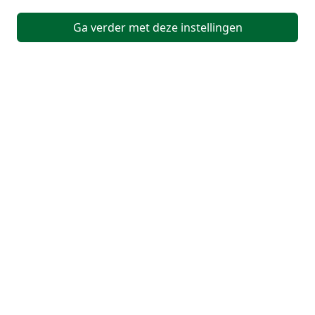
Ga verder met deze instellingen