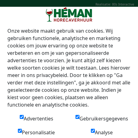
Realisatie: 80s Interactive
Onze website maakt gebruik van cookies. Wij
gebruiken functionele, analytische en marketing
cookies om jouw ervaring op onze website te
verbeteren en om je van gepersonaliseerde
advertenties te voorzien. Je kunt altijd zelf kiezen
welke soorten cookies je wilt toestaan. Lees hierover
meer in ons privacybeleid. Door te klikken op "Ga
verder met deze instellingen", ga je akkoord met alle
geselecteerde cookies op onze website. Indien je
kiest voor geen cookies, plaatsen we alleen
functionele en analytische cookies.
Advertenties
Gebruikersgegevens
Personalisatie
Analyse