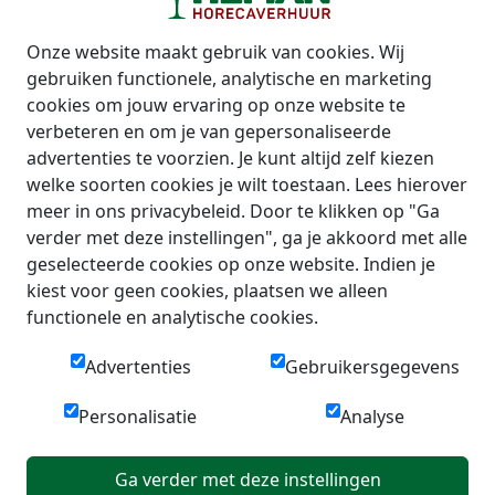
Onze website maakt gebruik van cookies. Wij
gebruiken functionele, analytische en marketing
cookies om jouw ervaring op onze website te
verbeteren en om je van gepersonaliseerde
advertenties te voorzien. Je kunt altijd zelf kiezen
welke soorten cookies je wilt toestaan. Lees hierover
meer in ons privacybeleid. Door te klikken op "Ga
verder met deze instellingen", ga je akkoord met alle
geselecteerde cookies op onze website. Indien je
kiest voor geen cookies, plaatsen we alleen
functionele en analytische cookies.
Advertenties
Gebruikersgegevens
Personalisatie
Analyse
Ga verder met deze instellingen