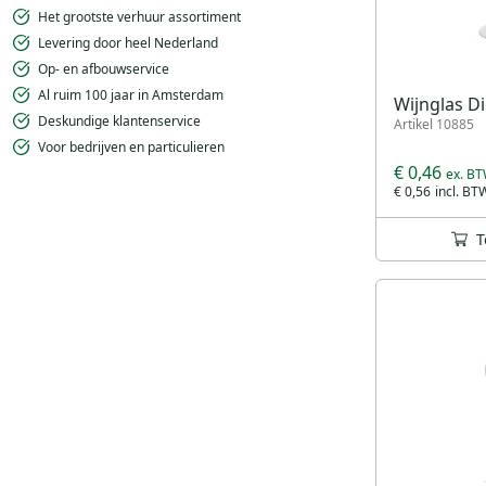
Het grootste verhuur assortiment
Levering door heel Nederland
Op- en afbouwservice
Al ruim 100 jaar in Amsterdam
Wijnglas Di
Deskundige klantenservice
Artikel 10885
Voor bedrijven en particulieren
€ 0,46
€ 0,56
T