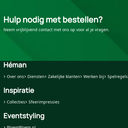
Hulp nodig met bestellen?
Neem vrijblijvend contact met ons op voor al je vragen.
Héman
Over ons
Diensten
Zakelijke klanten
Werken bij
Spelregels
Inspiratie
Collecties
Sfeerimpressies
Eventstyling
BloemBloem.nl