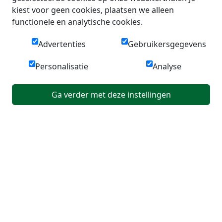
kiest voor geen cookies, plaatsen we alleen
functionele en analytische cookies.
Advertenties
Gebruikersgegevens
Personalisatie
Analyse
Ga verder met deze instellingen