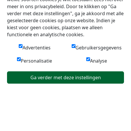
meer in ons privacybeleid. Door te klikken op "Ga
verder met deze instellingen", ga je akkoord met alle
geselecteerde cookies op onze website. Indien je
kiest voor geen cookies, plaatsen we alleen
functionele en analytische cookies.
Advertenties
Gebruikersgegevens
Personalisatie
Analyse
Ga verder met deze instellingen