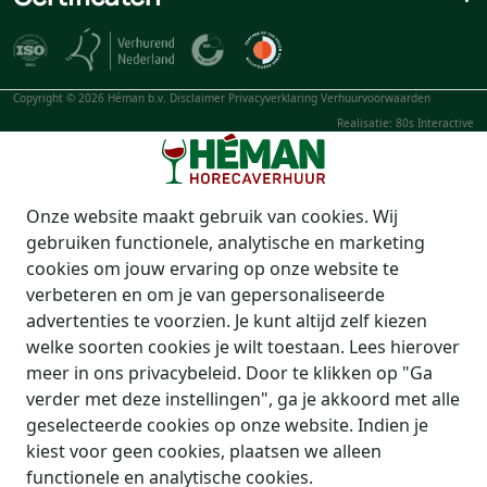
Copyright © 2026 Héman b.v.
Disclaimer
Privacyverklaring
Verhuurvoorwaarden
Realisatie: 80s Interactive
Onze website maakt gebruik van cookies. Wij
gebruiken functionele, analytische en marketing
cookies om jouw ervaring op onze website te
verbeteren en om je van gepersonaliseerde
advertenties te voorzien. Je kunt altijd zelf kiezen
welke soorten cookies je wilt toestaan. Lees hierover
meer in ons privacybeleid. Door te klikken op "Ga
verder met deze instellingen", ga je akkoord met alle
geselecteerde cookies op onze website. Indien je
kiest voor geen cookies, plaatsen we alleen
functionele en analytische cookies.