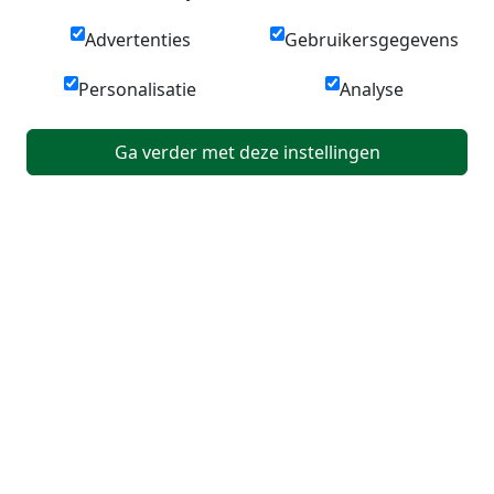
Advertenties
Gebruikersgegevens
Personalisatie
Analyse
Ga verder met deze instellingen