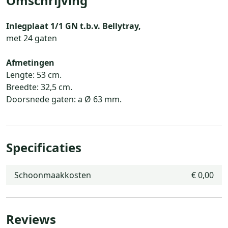
Omschrijving
Inlegplaat 1/1 GN t.b.v. Bellytray,
met 24 gaten
Afmetingen
Lengte: 53 cm.
Breedte: 32,5 cm.
Doorsnede gaten: a Ø 63 mm.
Specificaties
Schoonmaakkosten
€ 0,00
Reviews