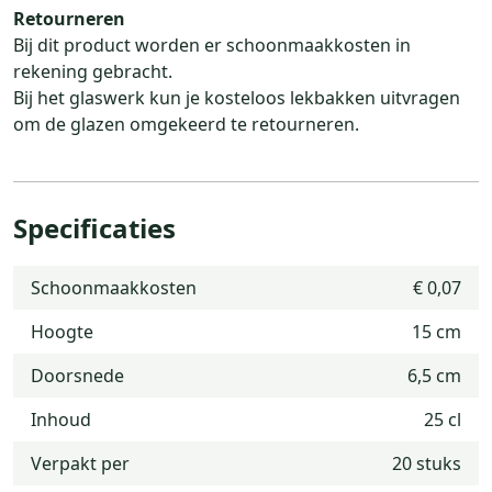
Retourneren
Bij dit product worden er schoonmaakkosten in
rekening gebracht.
Bij het glaswerk kun je kosteloos lekbakken uitvragen
om de glazen omgekeerd te retourneren.
Specificaties
Schoonmaakkosten
€ 0,07
Hoogte
15 cm
Doorsnede
6,5 cm
Inhoud
25 cl
Verpakt per
20 stuks