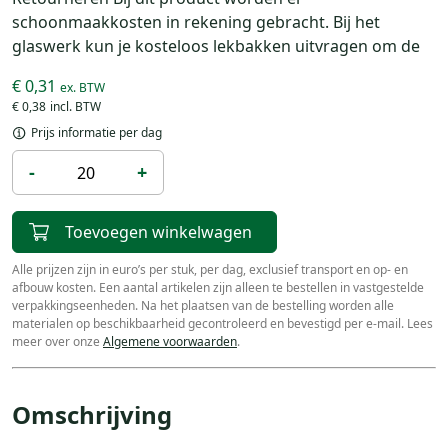
schoonmaakkosten in rekening gebracht. Bij het
glaswerk kun je kosteloos lekbakken uitvragen om de
€ 0,31
€ 0,38
Prijs informatie per dag
-
+
Toevoegen winkelwagen
Alle prijzen zijn in euro’s per stuk, per dag, exclusief transport en op- en
afbouw kosten. Een aantal artikelen zijn alleen te bestellen in vastgestelde
verpakkingseenheden. Na het plaatsen van de bestelling worden alle
materialen op beschikbaarheid gecontroleerd en bevestigd per e-mail. Lees
meer over onze
Algemene voorwaarden
.
Omschrijving