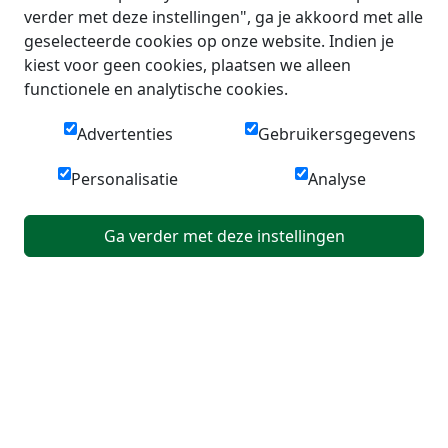
verder met deze instellingen", ga je akkoord met alle
geselecteerde cookies op onze website. Indien je
kiest voor geen cookies, plaatsen we alleen
functionele en analytische cookies.
Advertenties
Gebruikersgegevens
Personalisatie
Analyse
Ga verder met deze instellingen