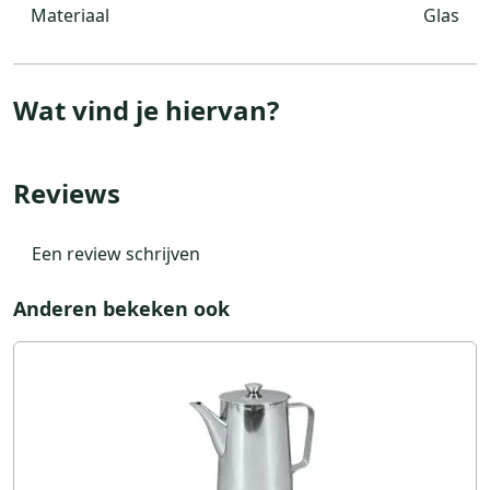
Materiaal
Glas
Wat vind je hiervan?
Reviews
Een review schrijven
Anderen bekeken ook