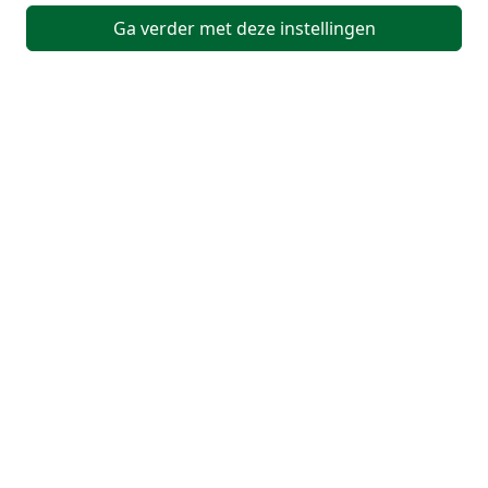
Ga verder met deze instellingen