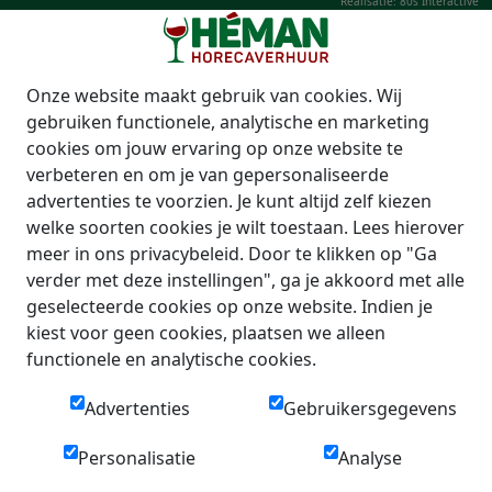
Realisatie: 80s Interactive
Onze website maakt gebruik van cookies. Wij
gebruiken functionele, analytische en marketing
cookies om jouw ervaring op onze website te
verbeteren en om je van gepersonaliseerde
advertenties te voorzien. Je kunt altijd zelf kiezen
welke soorten cookies je wilt toestaan. Lees hierover
meer in ons privacybeleid. Door te klikken op "Ga
verder met deze instellingen", ga je akkoord met alle
geselecteerde cookies op onze website. Indien je
kiest voor geen cookies, plaatsen we alleen
functionele en analytische cookies.
Advertenties
Gebruikersgegevens
Personalisatie
Analyse