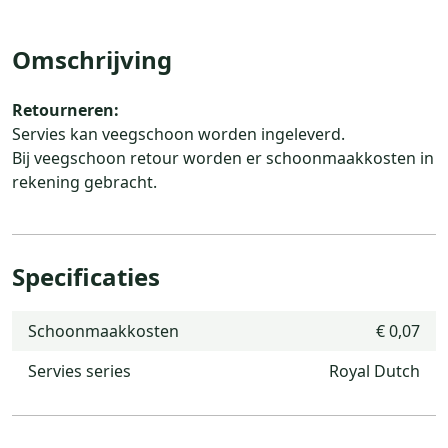
Omschrijving
Retourneren:
Servies kan veegschoon worden ingeleverd.
Bij veegschoon retour worden er schoonmaakkosten in
rekening gebracht.
Specificaties
Schoonmaakkosten
€ 0,07
Servies series
Royal Dutch