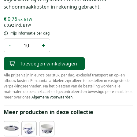
schoonmaakkosten in rekening gebracht.
€ 0,76
€ 0,92
Prijs informatie per dag
-
+
Toevoegen winkelwagen
Alle prijzen zijn in euro’s per stuk, per dag, exclusief transport en op- en
afbouw kosten. Een aantal artikelen zijn alleen te bestellen in vastgestelde
verpakkingseenheden. Na het plaatsen van de bestelling worden alle
materialen op beschikbaarheid gecontroleerd en bevestigd per e-mail. Lees
meer over onze
Algemene voorwaarden
.
Meer producten in deze collectie