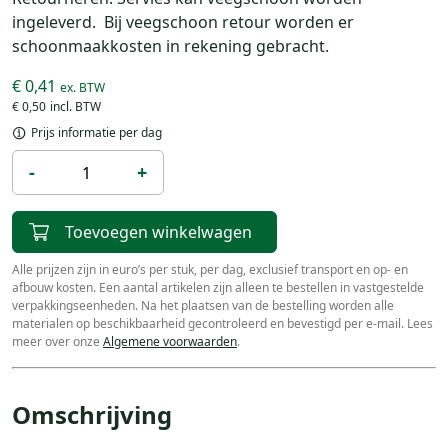
ingeleverd. Bij veegschoon retour worden er
schoonmaakkosten in rekening gebracht.
€ 0,41
€ 0,50
Prijs informatie per dag
-
+
Toevoegen winkelwagen
Alle prijzen zijn in euro’s per stuk, per dag, exclusief transport en op- en
afbouw kosten. Een aantal artikelen zijn alleen te bestellen in vastgestelde
verpakkingseenheden. Na het plaatsen van de bestelling worden alle
materialen op beschikbaarheid gecontroleerd en bevestigd per e-mail. Lees
meer over onze
Algemene voorwaarden
.
Omschrijving