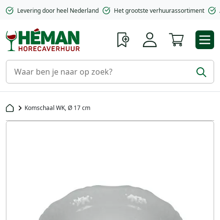
Levering door heel Nederland
Het grootste verhuurassortiment
Winkelwa
Komschaal WK, Ø 17 cm