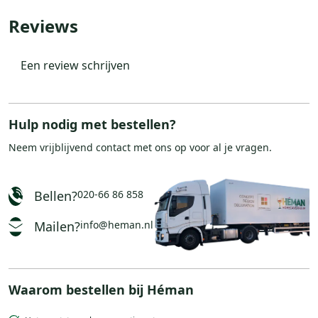
Reviews
Een review schrijven
Hulp nodig met bestellen?
Neem vrijblijvend
contact
met ons op voor al je vragen.
Bellen?
020-66 86 858
Mailen?
info@heman.nl
Waarom bestellen bij Héman