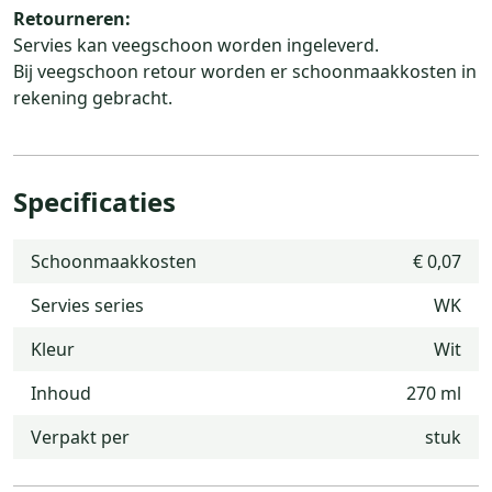
Retourneren:
Servies kan veegschoon worden ingeleverd.
Bij veegschoon retour worden er schoonmaakkosten in
rekening gebracht.
Specificaties
Schoonmaakkosten
€ 0,07
Servies series
WK
Kleur
Wit
Inhoud
270 ml
Verpakt per
stuk