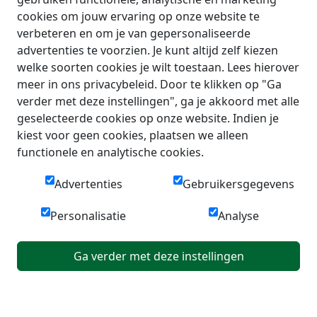
cookies om jouw ervaring op onze website te
verbeteren en om je van gepersonaliseerde
advertenties te voorzien. Je kunt altijd zelf kiezen
welke soorten cookies je wilt toestaan. Lees hierover
meer in ons privacybeleid. Door te klikken op "Ga
verder met deze instellingen", ga je akkoord met alle
geselecteerde cookies op onze website. Indien je
kiest voor geen cookies, plaatsen we alleen
functionele en analytische cookies.
Advertenties
Gebruikersgegevens
Personalisatie
Analyse
Ga verder met deze instellingen