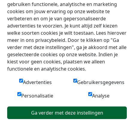
gebruiken functionele, analytische en marketing
cookies om jouw ervaring op onze website te
verbeteren en om je van gepersonaliseerde
advertenties te voorzien. Je kunt altijd zelf kiezen
welke soorten cookies je wilt toestaan. Lees hierover
meer in ons privacybeleid. Door te klikken op "Ga
verder met deze instellingen", ga je akkoord met alle
geselecteerde cookies op onze website. Indien je
kiest voor geen cookies, plaatsen we alleen
functionele en analytische cookies.
Advertenties
Gebruikersgegevens
Personalisatie
Analyse
Ga verder met deze instellingen