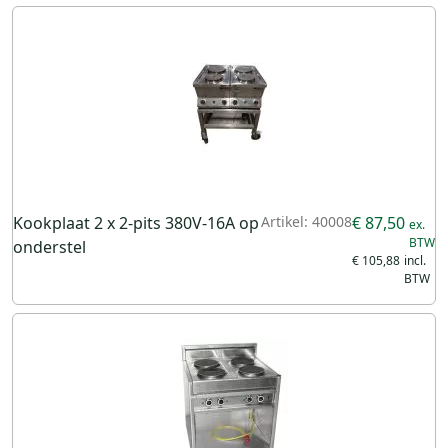
Kookplaat 2 x 2-pits 380V-16A op
Artikel: 40008
€ 87,50
onderstel
€ 105,88