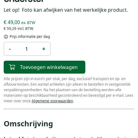
Let op! Foto kan afwijken van het werkelijke product.
€ 49,00
€ 59,29
Prijs informatie per dag
-
+
Toevoegen winkelwagen
Alle prijzen zijn in euro’s per stuk, per dag, exclusief transport en op- en
afbouw kosten. Een aantal artikelen zijn alleen te bestellen in vastgestelde
verpakkingseenheden. Na het plaatsen van de bestelling worden alle
materialen op beschikbaarheid gecontroleerd en bevestigd per e-mail. Lees
meer over onze
Algemene voorwaarden
.
Omschrijving