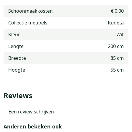
Schoonmaakkosten
€ 0,00
Collectie meubels
Kudeta
Kleur
Wit
Lengte
200 cm
Breedte
85 cm
Hoogte
55 cm
Reviews
Een review schrijven
Anderen bekeken ook