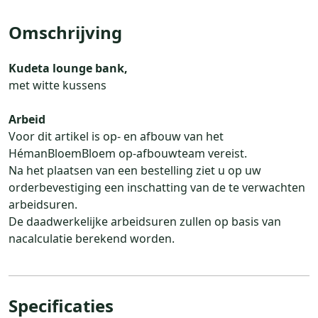
Omschrijving
Kudeta lounge bank,
met witte kussens
Arbeid
Voor dit artikel is op- en afbouw van het
HémanBloemBloem op-afbouwteam vereist.
Na het plaatsen van een bestelling ziet u op uw
orderbevestiging een inschatting van de te verwachten
arbeidsuren.
De daadwerkelijke arbeidsuren zullen op basis van
nacalculatie berekend worden.
Specificaties