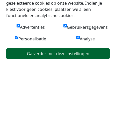
geselecteerde cookies op onze website. Indien je
kiest voor geen cookies, plaatsen we alleen
functionele en analytische cookies.
Advertenties
Gebruikersgegevens
Personalisatie
Analyse
Ga verder met deze instellingen