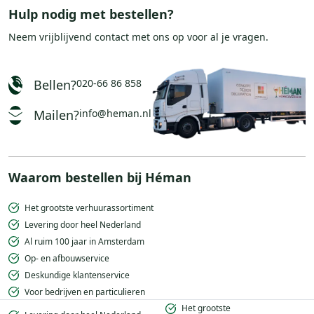
Hulp nodig met bestellen?
Neem vrijblijvend
contact
met ons op voor al je vragen.
Bellen?
020-66 86 858
Mailen?
info@heman.nl
Waarom bestellen bij Héman
Het grootste verhuurassortiment
Levering door heel Nederland
Al ruim 100 jaar in Amsterdam
Op- en afbouwservice
Deskundige klantenservice
Voor bedrijven en particulieren
Het grootste