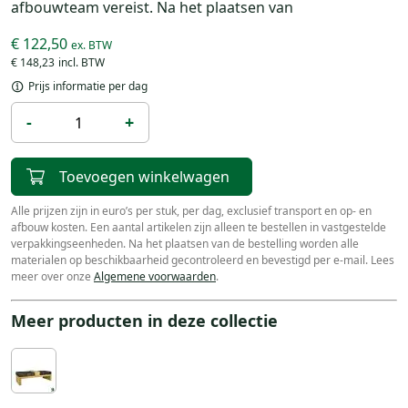
afbouwteam vereist. Na het plaatsen van
€ 122,50
€ 148,23
Prijs informatie per dag
-
+
Toevoegen winkelwagen
Alle prijzen zijn in euro’s per stuk, per dag, exclusief transport en op- en
afbouw kosten. Een aantal artikelen zijn alleen te bestellen in vastgestelde
verpakkingseenheden. Na het plaatsen van de bestelling worden alle
materialen op beschikbaarheid gecontroleerd en bevestigd per e-mail. Lees
meer over onze
Algemene voorwaarden
.
Meer producten in deze collectie