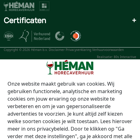
Certificaten
+
Copyright © 2026 Héman b.v.
Disclaimer
Privacyverklaring
Verhuurvoorwaarden
Realisatie: 80s Interactive
Onze website maakt gebruik van cookies. Wij
gebruiken functionele, analytische en marketing
cookies om jouw ervaring op onze website te
verbeteren en om je van gepersonaliseerde
advertenties te voorzien. Je kunt altijd zelf kiezen
welke soorten cookies je wilt toestaan. Lees hierover
meer in ons privacybeleid. Door te klikken op "Ga
verder met deze instellingen", ga je akkoord met alle