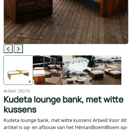
Previous
Next
Artikel:
29210
Kudeta lounge bank, met witte
kussens
Kudeta lounge bank, met witte kussens Arbeid Voor dit
artikel is op- en afbouw van het HémanBloemBloem op-