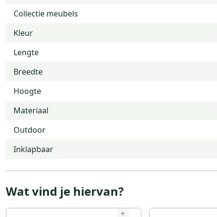
Collectie meubels
Kleur
Lengte
Breedte
Hoogte
Materiaal
Outdoor
Inklapbaar
Wat vind je hiervan?
+