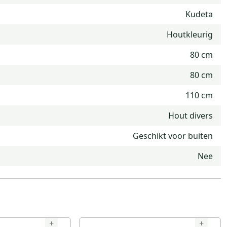
Kudeta
Houtkleurig
80 cm
80 cm
110 cm
Hout divers
Geschikt voor buiten
Nee
+
+