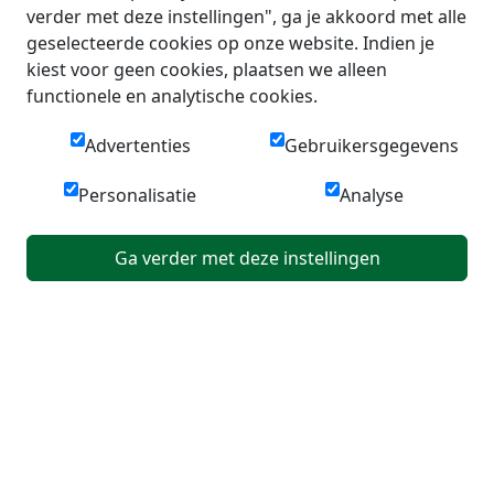
verder met deze instellingen", ga je akkoord met alle
geselecteerde cookies op onze website. Indien je
kiest voor geen cookies, plaatsen we alleen
functionele en analytische cookies.
Advertenties
Gebruikersgegevens
Personalisatie
Analyse
Ga verder met deze instellingen