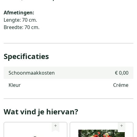
Afmetingen:
Lengte: 70 cm.
Breedte: 70 cm.
Specificaties
Schoonmaakkosten
€ 0,00
Kleur
Créme
Wat vind je hiervan?
+
+