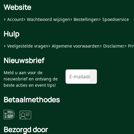
Website
Account
Wachtwoord wijzigen
Bestellingen
Spoedservice
Hulp
Veelgestelde vragen
Algemene voorwaarden
Disclaimer
Pri
Nieuwsbrief
Meld u aan voor de
nieuwsbrief en ontvang de
beste acties en event tips!
Betaalmethodes
Bezorgd door