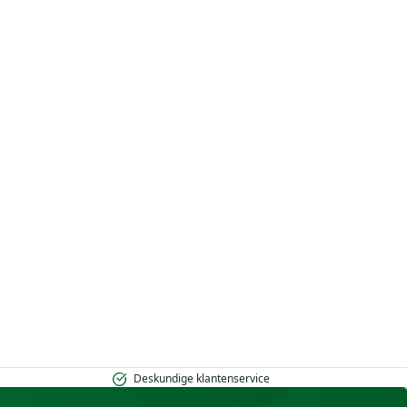
Deskundige klantenservice