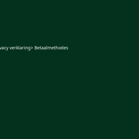
vacy verklaring
Betaalmethodes