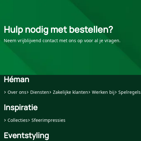
Hulp nodig met bestellen?
Neem vrijblijvend contact met ons op voor al je vragen.
Héman
Over ons
Diensten
Zakelijke klanten
Werken bij
Spelregels
Inspiratie
Collecties
Sfeerimpressies
Eventstyling