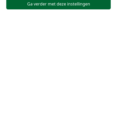
Ga verder met deze instellingen