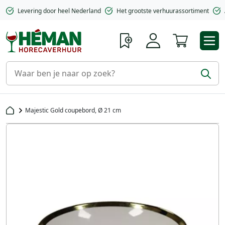
Levering door heel Nederland
Het grootste verhuurassortiment
Winkelwa
Majestic Gold coupebord, Ø 21 cm