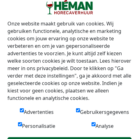
Onze website maakt gebruik van cookies. Wij
gebruiken functionele, analytische en marketing
cookies om jouw ervaring op onze website te
verbeteren en om je van gepersonaliseerde
advertenties te voorzien. Je kunt altijd zelf kiezen
welke soorten cookies je wilt toestaan. Lees hierover
meer in ons privacybeleid. Door te klikken op "Ga
verder met deze instellingen", ga je akkoord met alle
geselecteerde cookies op onze website. Indien je
kiest voor geen cookies, plaatsen we alleen
functionele en analytische cookies.
Advertenties
Gebruikersgegevens
Personalisatie
Analyse