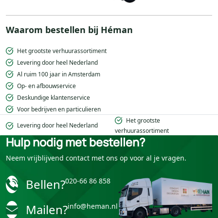
Waarom bestellen bij Héman
Het grootste verhuurassortiment
Levering door heel Nederland
Al ruim 100 jaar in Amsterdam
Op- en afbouwservice
Deskundige klantenservice
Voor bedrijven en particulieren
Het grootste
Levering door heel Nederland
verhuurassortiment
Hulp nodig met bestellen?
Neem vrijblijvend contact met ons op voor al je vragen.
Bellen?
020-66 86 858
Mailen?
info@heman.nl