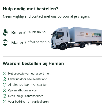
Hulp nodig met bestellen?
Neem vrijblijvend
contact
met ons op voor al je vragen.
Bellen?
020-66 86 858
Mailen?
info@heman.nl
Waarom bestellen bij Héman
Het grootste verhuurassortiment
Levering door heel Nederland
Al ruim 100 jaar in Amsterdam
Op- en afbouwservice
Deskundige klantenservice
Voor bedrijven en particulieren