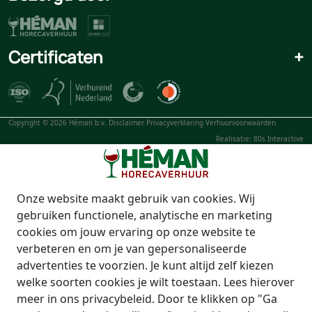
Certificaten
+
Copyright © 2026 Héman b.v.
Disclaimer
Privacyverklaring
Verhuurvoorwaarden
Realisatie: 80s Interactive
Onze website maakt gebruik van cookies. Wij
gebruiken functionele, analytische en marketing
cookies om jouw ervaring op onze website te
verbeteren en om je van gepersonaliseerde
advertenties te voorzien. Je kunt altijd zelf kiezen
welke soorten cookies je wilt toestaan. Lees hierover
meer in ons privacybeleid. Door te klikken op "Ga