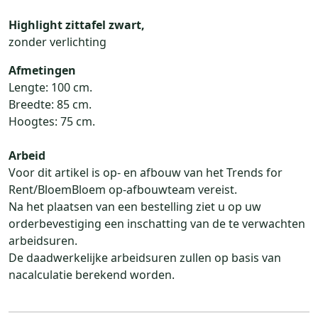
Highlight zittafel zwart,
zonder verlichting
Afmetingen
Lengte: 100 cm.
Breedte: 85 cm.
Hoogtes: 75 cm.
Arbeid
Voor dit artikel is op- en afbouw van het Trends for
Rent/BloemBloem op-afbouwteam vereist.
Na het plaatsen van een bestelling ziet u op uw
orderbevestiging een inschatting van de te verwachten
arbeidsuren.
De daadwerkelijke arbeidsuren zullen op basis van
nacalculatie berekend worden.