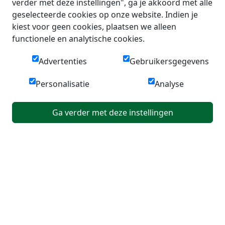
verder met deze instellingen", ga je akkoord met alle
geselecteerde cookies op onze website. Indien je
kiest voor geen cookies, plaatsen we alleen
functionele en analytische cookies.
Advertenties
Gebruikersgegevens
Personalisatie
Analyse
Ga verder met deze instellingen