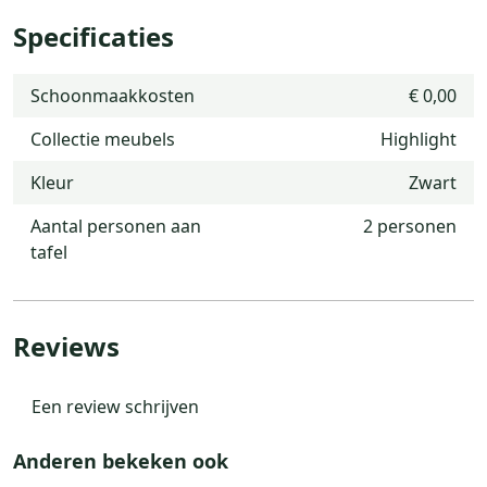
Specificaties
Schoonmaakkosten
€ 0,00
Collectie meubels
Highlight
Kleur
Zwart
Aantal personen aan
2 personen
tafel
Reviews
Een review schrijven
Anderen bekeken ook