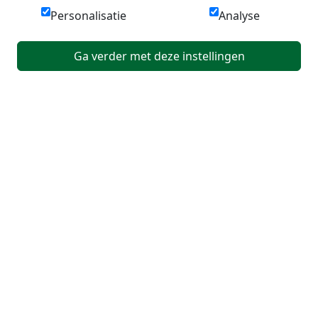
Personalisatie
Analyse
Ga verder met deze instellingen