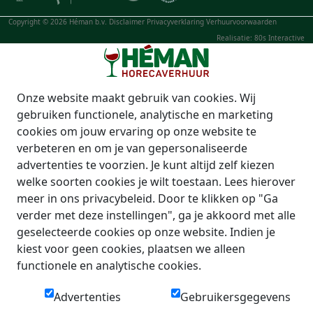
Copyright © 2026 Héman b.v.
Disclaimer
Privacyverklaring
Verhuurvoorwaarden
Realisatie: 80s Interactive
Onze website maakt gebruik van cookies. Wij
gebruiken functionele, analytische en marketing
cookies om jouw ervaring op onze website te
verbeteren en om je van gepersonaliseerde
advertenties te voorzien. Je kunt altijd zelf kiezen
welke soorten cookies je wilt toestaan. Lees hierover
meer in ons privacybeleid. Door te klikken op "Ga
verder met deze instellingen", ga je akkoord met alle
geselecteerde cookies op onze website. Indien je
kiest voor geen cookies, plaatsen we alleen
functionele en analytische cookies.
Advertenties
Gebruikersgegevens