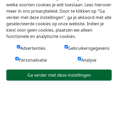
welke soorten cookies je wilt toestaan. Lees hierover
meer in ons privacybeleid. Door te klikken op "Ga
verder met deze instellingen", ga je akkoord met alle
geselecteerde cookies op onze website. Indien je
kiest voor geen cookies, plaatsen we alleen
functionele en analytische cookies.
Advertenties
Gebruikersgegevens
Personalisatie
Analyse
Ga verder met deze instellingen