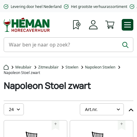
Levering door heel Nederland
Het grootste verhuurassortiment
Winkelwa
Meubilair
Zitmeubilair
Stoelen
Napoleon Stoelen
Napoleon Stoel zwart
Napoleon Stoel zwart
+
+