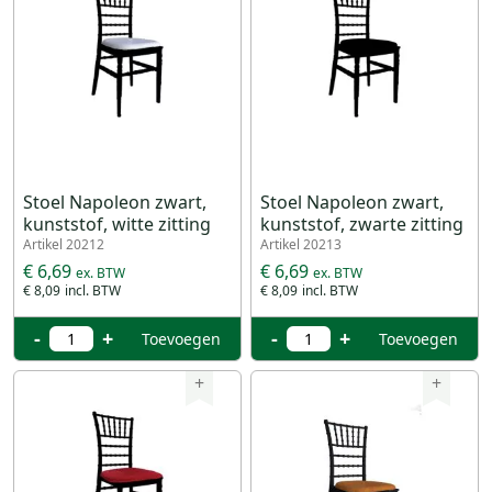
Stoel Napoleon zwart,
Stoel Napoleon zwart,
kunststof, witte zitting
kunststof, zwarte zitting
Artikel 20212
Artikel 20213
€ 6,69
€ 6,69
€ 8,09
€ 8,09
-
+
-
+
Toevoegen
Toevoegen
+
+